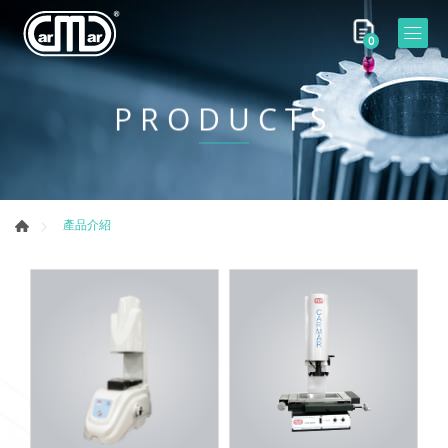
0
PRODUCTS
產品介紹