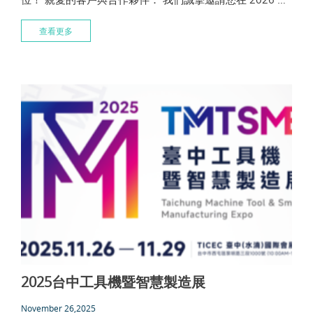
高雄自動化工業展 (KHMICE) 期間蒞臨 CARMAR Accura
查看更多
2025台中工具機暨智慧製造展
November 26,2025