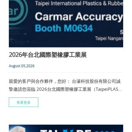
2026年台北國際塑橡膠工業展
August 05,2026
親愛的客戶與合作夥伴，您好： 台濠科技股份有限公司誠
摯邀請您蒞臨 2026台北國際塑橡膠工業展（TaipeiPLAS
2026） 展出時間：2026年9月15日（二）至9月19日
查看更多
（六） 每日09:30