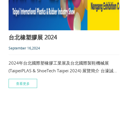
台北橡塑膠展 2024
September 16,2024
2024年台北國際塑橡膠工業展及台北國際製鞋機械展
(TaipeiPLAS & ShoeTech Taipei 2024) 展覽簡介 台濠誠摯
地邀請您參加2024年台北國際塑橡膠工業展及台北國際製
查看更多
鞋機