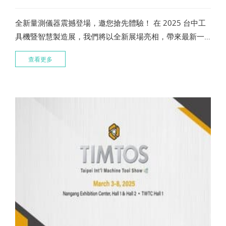
全新量測儀器震撼登場，邀您搶先體驗！ 在 2025 台中工
具機暨智慧製造展，我們將以全新展場亮相，帶來最新一
代的量測儀器，結合更高精度、更快速度與更智慧化的應
查看更多
用。 無論您關注製程優化、品質提升，或智慧