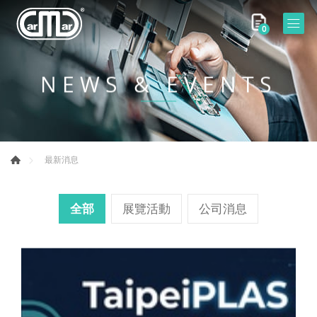
0
NEWS & EVENTS
最新消息
全部
展覽活動
公司消息