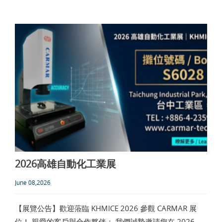
2026高雄自動化工業展
June 08,2026
【展覽公告】歡迎蒞臨 KHMICE 2026 參觀 CARMAR 展
位！ 親愛的客戶與合作夥伴： 我們誠摯邀請您在 2026 年