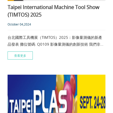
Taipei International Machine Tool Show
(TIMTOS) 2025
October 04,2024
台北國際工具機展（TIMTOS）2025：影像量測儀的新產
品發表 攤位號碼: Q0109 影像量測儀的創新技術 我們非常
高興地宣布，將於2025年3月3日至8日在台北國際工具機
查看更多
展（TIMTOS）上發表