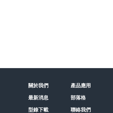
關於我們
產品應用
最新消息
部落格
型錄下載
聯絡我們