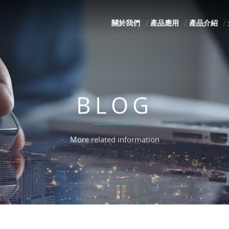
關於我們
產品應用
產品介紹
BLOG
More related information