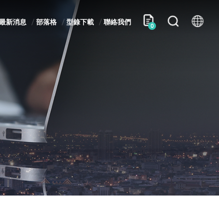
最新消息
部落格
型錄下載
聯絡我們
0