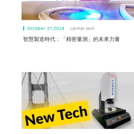
October 31,2024
carmar.tech
智慧製造時代：「精密量測」的未來力量