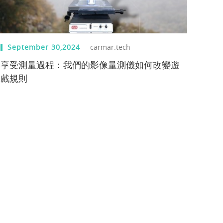
September 30,2024
carmar.tech
享受測量過程：我們的影像量測儀如何改變遊
戲規則