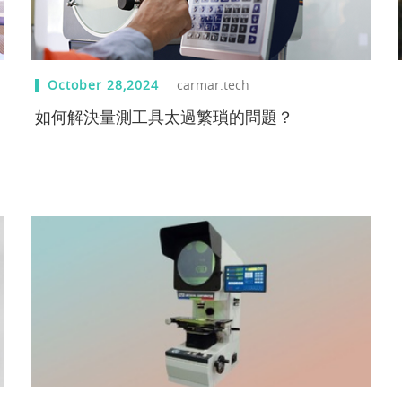
October 28,2024
carmar.tech
如何解決量測工具太過繁瑣的問題？