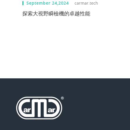
September 24,2024
carmar.tech
探索大視野瞬檢機的卓越性能