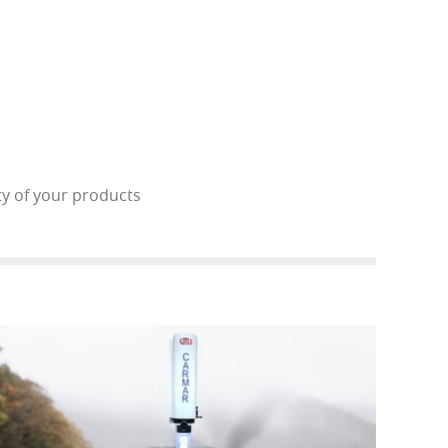
ty of your products