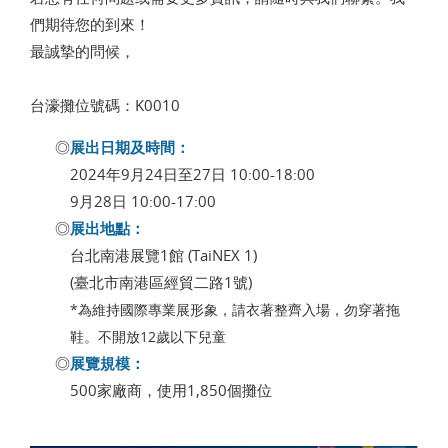
們期待您的到來！
最誠摯的問候，
台濠攤位號碼：K0010
展出日期及時間：
2024年9月24日至27日 10:00-18:00
9月28日 10:00-17:00
展出地點：
台北南港展覽1館 (TaiNEX 1)
(臺北市南港區經貿二路1號)
*為維持國際專業展形象，請衣著整齊入場，勿穿著拖
鞋。不開放12歲以下兒童
展覽規模
：
500家廠商，使用1,850個攤位