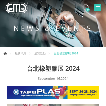
0
NEWS & EVENTS
台北橡塑膠展 2024
最新消息
展覽活動
台北橡塑膠展 2024
September 16,2024