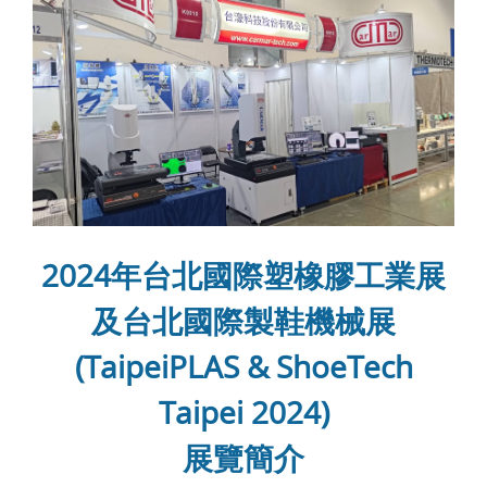
2024年台北國際塑橡膠工業展
及台北國際製鞋機械展
(TaipeiPLAS & ShoeTech
Taipei 2024)
展覽簡介