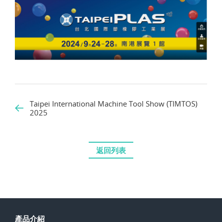
Taipei International Machine Tool Show (TIMTOS)
2025
返回列表
產品介紹