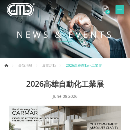
0
NEWS & EVENTS
2026高雄自動化工業展
最新消息
展覽活動
2026高雄自動化工業展
June 08,2026